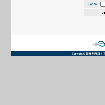
Senha